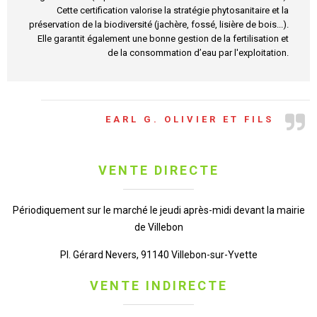
Cette certification valorise la stratégie phytosanitaire et la
préservation de la biodiversité (jachère, fossé, lisière de bois...).
Elle garantit également une bonne gestion de la fertilisation et
de la consommation d’eau par l'exploitation.
EARL G. OLIVIER ET FILS
VENTE DIRECTE
Périodiquement sur le marché le jeudi après-midi devant la mairie
de Villebon
Pl. Gérard Nevers, 91140 Villebon-sur-Yvette
VENTE INDIRECTE