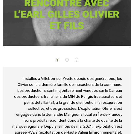
Installés à Villebon-sur-Yvette depuis des générations, les
Olivier sont la dernière famille de maraîchers de la commune.
Les productions sont majoritairement vendues sur le Carreau
des producteurs franciliens du MIN de Rungis (restaurateurs et
petits détaillants), à la grande distribution, la restauration
collective, et des grossistes. L’exploitation Olivier s’est
engagée dans la démarche Mangeons local en Île-de-France ;
leurs produits répondent donc à la charte de qualité de la
marque régionale. Depuis le mois de mai 2021, l'exploitation est
agréée HVE 3 (exploitation de Haute Valeur Environnementale).