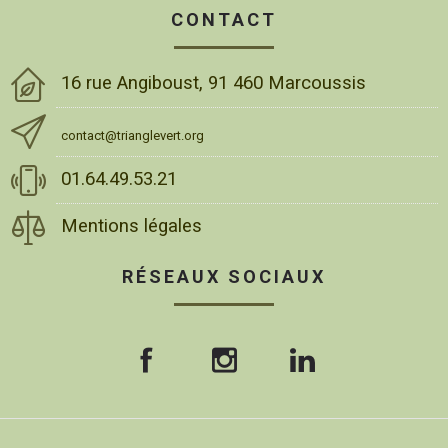
CONTACT
16 rue Angiboust, 91 460 Marcoussis
contact@trianglevert.org
01.64.49.53.21
Mentions légales
RÉSEAUX SOCIAUX