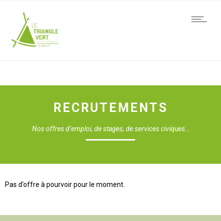
RECRUTEMENTS
Nos offres d’emploi, de stages, de services civiques…
Pas d’offre à pourvoir pour le moment.