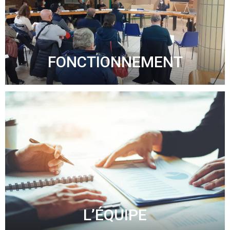
FONCTIONNEMENT
L’ÉQUIPE