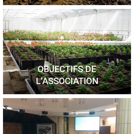
OBJECTIFS DE
L’ASSOCIATION