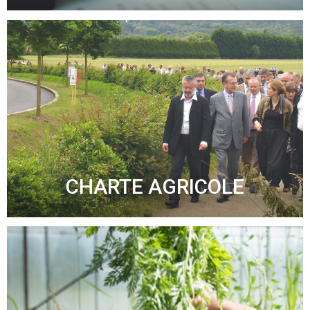
CHARTE AGRICOLE