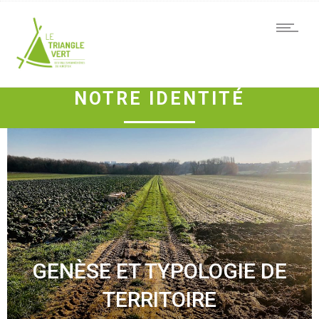
NOTRE IDENTITÉ
GENÈSE ET TYPOLOGIE DE
TERRITOIRE