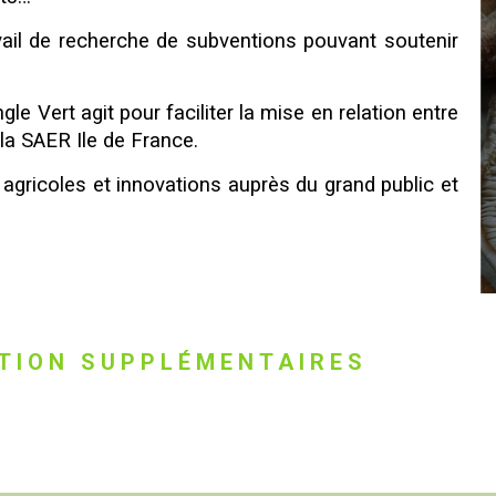
vail de recherche de subventions pouvant soutenir
gle Vert agit pour faciliter la mise en relation entre
la SAER Ile de France.
 agricoles et innovations auprès du grand public et
TION SUPPLÉMENTAIRES