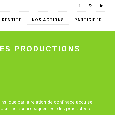
IDENTITÉ
NOS ACTIONS
PARTICIPER
ES PRODUCTIONS
insi que par la relation de confinace acquise
 proposer un accompagnement des producteurs