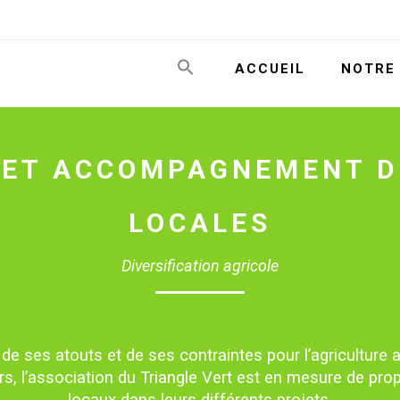
ACCUEIL
NOTRE 
E ET ACCOMPAGNEMENT D
LOCALES
Diversification agricole
 de ses atouts et de ses contraintes pour l’agriculture a
urs, l’association du Triangle Vert est en mesure de