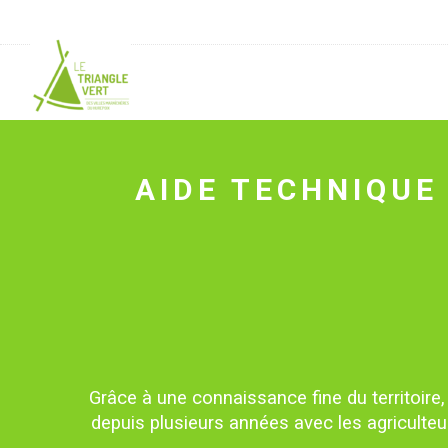
AIDE TECHNIQU
Grâce à une connaissance fine du territoire,
depuis plusieurs années avec les agriculte