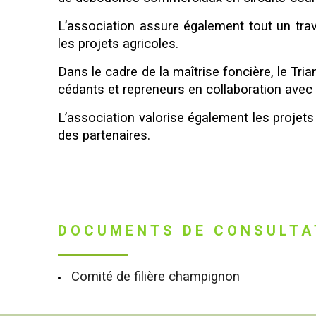
L’association assure également tout un tra
les projets agricoles.
Dans le cadre de la maîtrise foncière, le Trian
cédants et repreneurs en collaboration avec 
L’association valorise également les projets
des partenaires.
DOCUMENTS DE CONSULTA
Comité de filière champignon