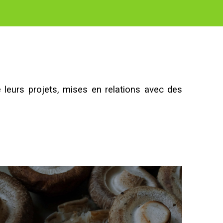
 leurs projets, mises en relations avec des