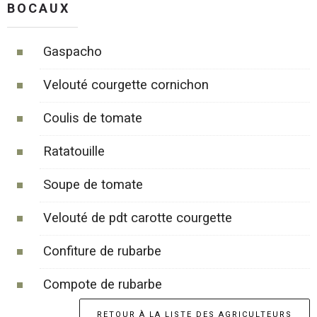
BOCAUX
Gaspacho
Velouté courgette cornichon
Coulis de tomate
Ratatouille
Soupe de tomate
Velouté de pdt carotte courgette
Confiture de rubarbe
Compote de rubarbe
RETOUR À LA LISTE DES AGRICULTEURS