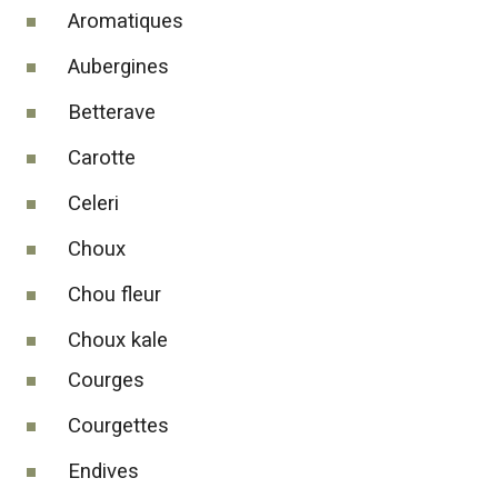
Aromatiques
Aubergines
Betterave
Carotte
Celeri
Choux
Chou fleur
Choux kale
Courges
Courgettes
Endives