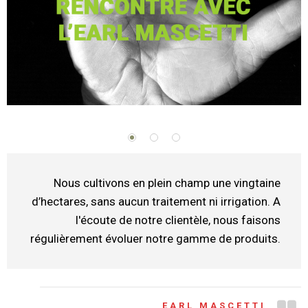
Nous cultivons en plein champ une vingtaine
d’hectares, sans aucun traitement ni irrigation. A
l'écoute de notre clientèle, nous faisons
régulièrement évoluer notre gamme de produits.
EARL MASCETTI