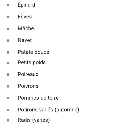
Épinard
Fèves
Mâche
Navet
Patate douce
Petits poids
Poireaux
Poivrons
Pommes de terre
Potirons variés (automne)
Radis (variés)