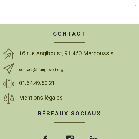
CONTACT
16 rue Angiboust, 91 460 Marcoussis
contact@trianglevert.org
01.64.49.53.21
Mentions légales
RÉSEAUX SOCIAUX