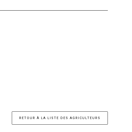
RETOUR À LA LISTE DES AGRICULTEURS