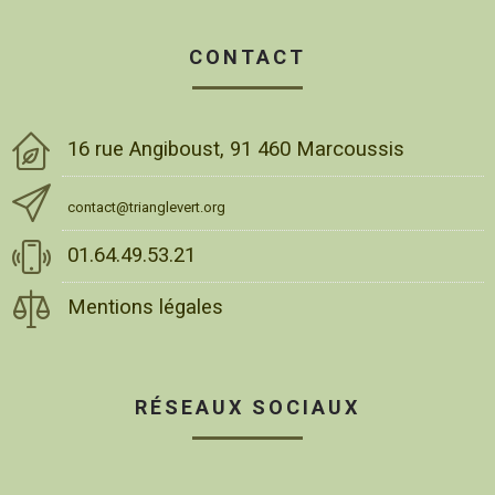
CONTACT
16 rue Angiboust, 91 460 Marcoussis
contact@trianglevert.org
01.64.49.53.21
Mentions légales
RÉSEAUX SOCIAUX