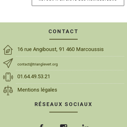
CONTACT
16 rue Angiboust, 91 460 Marcoussis
contact@trianglevert.org
01.64.49.53.21
Mentions légales
RÉSEAUX SOCIAUX