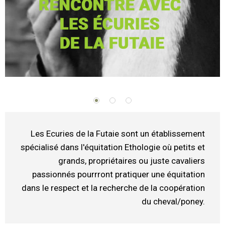
Les Ecuries de la Futaie sont un établissement
spécialisé dans l'équitation Ethologie où petits et
grands, propriétaires ou juste cavaliers
passionnés pourrront pratiquer une équitation
dans le respect et la recherche de la coopération
du cheval/poney.